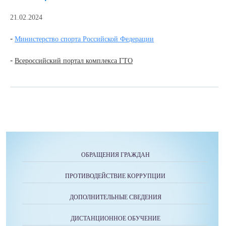
21.02.2024
-
Министерство спорта Российской Федерации
-
Всероссийский портал комплекса ГТО
ОБРАЩЕНИЯ ГРАЖДАН
ПРОТИВОДЕЙСТВИЕ КОРРУПЦИИ
ДОПОЛНИТЕЛЬНЫЕ СВЕДЕНИЯ
ДИСТАНЦИОННОЕ ОБУЧЕНИЕ