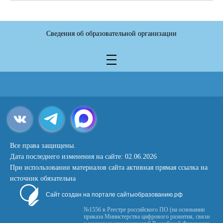
Сведения об образовательной организации
Все права защищены.
Дата последнего изменения на сайте: 02.06.2026
При использовании материалов сайта активная прямая ссылка на
источник обязательна
Сайт создан на портале сайтыобразованию.рф
№1556 в Реестре российского ПО (на основании
приказа Министерства цифрового развития, связи