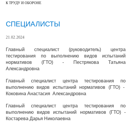
К ТРУДУ И ОБОРОНЕ
СПЕЦИАЛИСТЫ
21.02.2024
Главный специалист (руководитель) центра
тестирования по выполнению видов испытаний
нормативов (ГТО) - Пестрякова Татьяна
Александровна
Главный специалист центра тестирования по
выполнению видов испытаний нормативов (ГТО) -
Коковина Анастасия Александровна
Главный специалист центра тестирования по
выполнению видов испытаний нормативов (ГТО) -
Костарева Дарья Николаевна