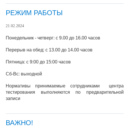
РЕЖИМ РАБОТЫ
21.02.2024
Понедельник - четверг: с 9.00 до 16.00 часов
Перерыв на обед: с 13.00 до 14.00 часов
Пятница: с 9:00 до 15:00 часов
Сб-Вс: выходной
Нормативы принимаемые сотрудниками центра
тестирования выполняются по предварительной
записи
ВАЖНО!