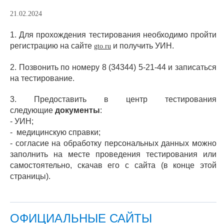
21.02.2024
1. Для прохождения тестирования необходимо пройти
регистрацию на сайте
и получить УИН.
gto.ru
2. Позвонить по номеру 8 (34344) 5-21-44 и записаться
на тестирование.
3. Предоставить в центр тестирования
следующие
документы
:
- УИН;
- медицинскую справки;
- согласие на обработку персональных данных можно
заполнить на месте проведения тестирования или
самостоятельно, скачав его с сайта (в конце этой
страницы).
ОФИЦИАЛЬНЫЕ САЙТЫ