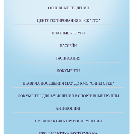
ОСНОВНЫЕ СВЕДЕНИЯ
ЦЕНТР ТЕСТИРОВАНИЯ ВФСК "ГТО"
ПЛАТНЫЕ УСЛУГИ
БАССЕЙН
РАСПИСАНИЯ
ДОКУМЕНТЫ
ПРАВИЛА ПОСЕЩЕНИЯ МАУ ДО КМО "СИНЕГОРЕЦ"
ДОКУМЕНТЫ ДЛЯ ЗАЧИСЛЕНИЯ В СПОРТИВНЫЕ ГРУППЫ
АНТИДОПИНГ
ПРОФИЛАКТИКА ПРАВОНАРУШЕНИЙ
ПРОФИЛАКТИКА ЭКСТРЕМИЗМА