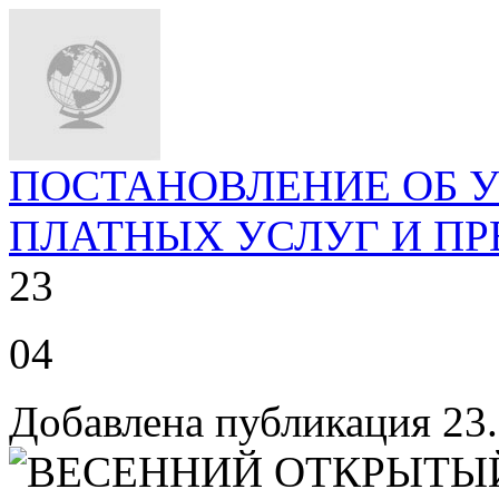
ПОСТАНОВЛЕНИЕ ОБ 
ПЛАТНЫХ УСЛУГ И ПР
23
04
Добавлена публикация 23