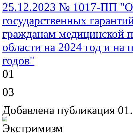
25.12.2023 № 1017-ПП "О
государственных гарантий
гражданам медицинской 
области на 2024 год и на
годов"
01
03
Добавлена публикация 01