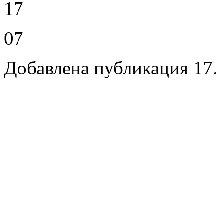
17
07
Добавлена публикация 17